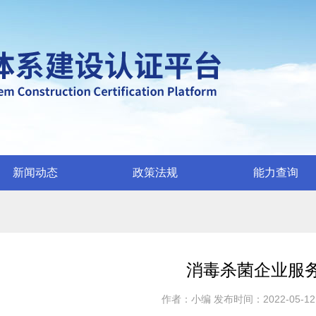
新闻动态
政策法规
能力查询
消毒杀菌企业服
作者：
小编
发布时间：
2022-05-12