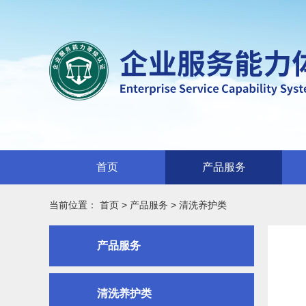
首页
产品服务
当前位置：
首页
>
产品服务
>
清洗养护类
产品服务
清洗养护类