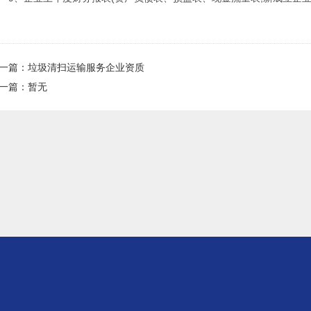
一篇：
垃圾清扫运输服务企业资质
一篇：暂无