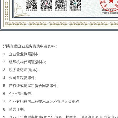
毒杀菌企业服务资质申请资料：
、企业营业执照副本;
、组织机构代码证(副本);
、税务登记证(副本);
、公司章程复印件;
、产权证或房屋租赁合同复印件;
、企业信用报告;
、企业有职称的工程技术及经济管理人员职称
、荣誉证书;
、企业上年度财务报表(资产负债表、损益表、现金流量表,新成立企业不