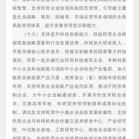
前预警。支持民营企业加强风险防范管理，引导建立覆
盖企业战略、规划、投融资、市场运营等各领域的全面
风险管理体系，提升质量管理意识和能力。
（十六）支持提升科技创新能力。鼓励民营企业根
据国家战略需要和行业发展趋势，持续加大研发投入，
开展关键核心技术攻关，按规定积极承担国家重大科技
项目。培育一批关键行业民营科技领军企业、专精特新
中小企业和创新能力强的中小企业特色产业集群。加大
政府采购创新产品力度，发挥首台（套）保险补偿机制
作用，支持民营企业创新产品迭代应用。推动不同所有
制企业、大中小企业融通创新，开展共性技术联合攻
关。完善高等学校、科研院所管理制度和成果转化机
制，调动其支持民营中小微企业创新发展积极性，支持
民营企业与科研机构合作建立技术研发中心、产业研究
院、中试熟化基地、工程研究中心、制造业创新中心等
创新平台。支持民营企业加强基础性前沿性研究和成果