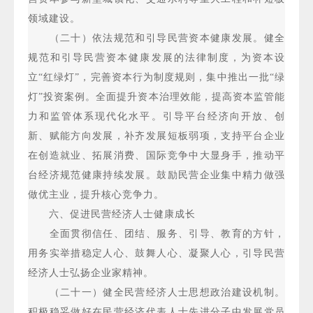
领域建设。
（二十）依法规范和引导民营资本健康发展。健全
规范和引导民营资本健康发展的法律制度，为资本设
立“红绿灯”，完善资本行为制度规则，集中推出一批“绿
灯”投资案例。全面提升资本治理效能，提高资本监管能
力和监管体系现代化水平。引导平台经济向开放、创
新、赋能方向发展，补齐发展短板弱项，支持平台企业
在创造就业、拓展消费、国际竞争中大显身手，推动平
台经济规范健康持续发展。鼓励民营企业集中精力做强
做优主业，提升核心竞争力。
六、促进民营经济人士健康成长
全面贯彻信任、团结、服务、引导、教育的方针，
用务实举措稳定人心、鼓舞人心、凝聚人心，引导民营
经济人士弘扬企业家精神。
（二十一）健全民营经济人士思想政治建设机制。
积极稳妥做好在民营经济代表人士先进分子中发展党员