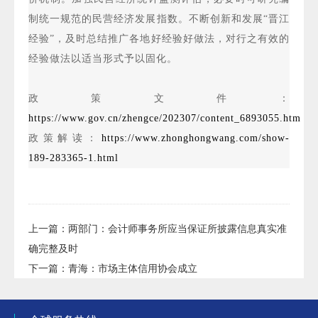
制统一规范的民营经济发展指数。不断创新和发展“晋江
经验”，及时总结推广各地好经验好做法，对行之有效的
经验做法以适当形式予以固化。
政策文件：
https://www.gov.cn/zhengce/202307/content_6893055.htm
政策解读：
https://www.zhonghongwang.com/show-
189-283365-1.html
上一篇：
两部门：会计师事务所应当保证所披露信息真实准
确完整及时
下一篇：
青海：市场主体信用协会成立