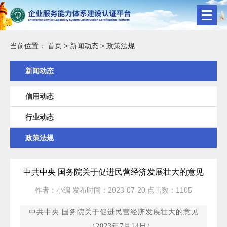
当前位置：
首页
>
新闻动态
>
政策法规
新闻动态
信用动态
行业动态
政策法规
中共中央 国务院关于促进民营经济发展壮大的意见
作者：
小编
发布时间：
2023-07-20
点击数：
1105
中共中央 国务院关于促进民营经济发展壮大的意见
（2023年7月14日）