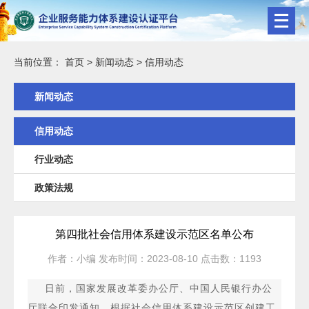
当前位置：
首页
>
新闻动态
>
信用动态
新闻动态
信用动态
行业动态
政策法规
第四批社会信用体系建设示范区名单公布
作者：
小编
发布时间：
2023-08-10
点击数：
1193
日前，国家发展改革委办公厅、中国人民银行办公
厅联合印发通知，根据社会信用体系建设示范区创建工