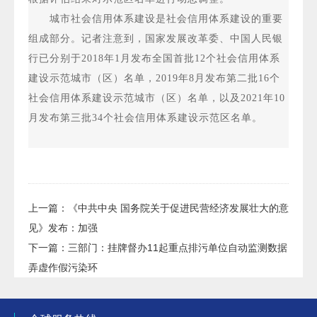
城市社会信用体系建设是社会信用体系建设的重要
组成部分。记者注意到，国家发展改革委、中国人民银
行已分别于2018年1月发布全国首批12个社会信用体系
建设示范城市（区）名单，2019年8月发布第二批16个
社会信用体系建设示范城市（区）名单，以及2021年10
月发布第三批34个社会信用体系建设示范区名单。
上一篇：
《中共中央 国务院关于促进民营经济发展壮大的意
见》发布：加强
下一篇：
三部门：挂牌督办11起重点排污单位自动监测数据
弄虚作假污染环